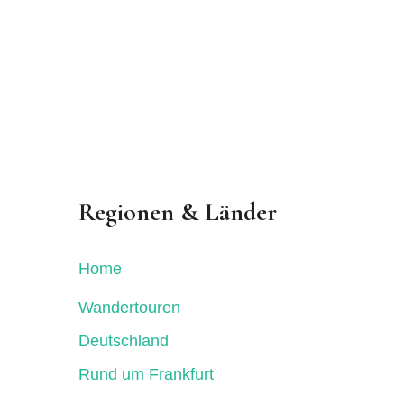
Regionen & Länder
Home
Wandertouren
Deutschland
Rund um Frankfurt