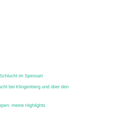
Schlucht im Spessart
ucht bei Klingenberg und über den
ppen: meine Highlights