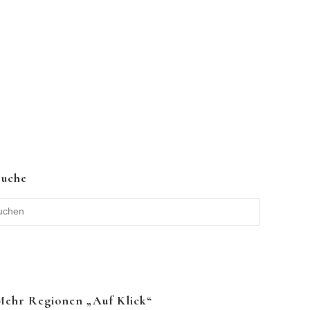
Suche
Mehr Regionen „auf Klick“