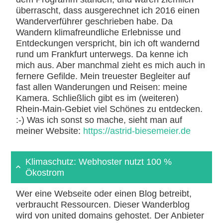
überrascht, dass ausgerechnet ich 2016 einen
Wanderverführer geschrieben habe. Da
Wandern klimafreundliche Erlebnisse und
Entdeckungen verspricht, bin ich oft wandernd
rund um Frankfurt unterwegs. Da kenne ich
mich aus. Aber manchmal zieht es mich auch in
fernere Gefilde. Mein treuester Begleiter auf
fast allen Wanderungen und Reisen: meine
Kamera. Schließlich gibt es im (weiteren)
Rhein-Main-Gebiet viel Schönes zu entdecken.
:-) Was ich sonst so mache, sieht man auf
meiner Website:
https://astrid-biesemeier.de
Klimaschutz: Webhoster nutzt 100 %
Ökostrom
Wer eine Webseite oder einen Blog betreibt,
verbraucht Ressourcen. Dieser Wanderblog
wird von united domains gehostet. Der Anbieter