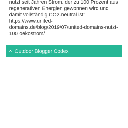
nutzt seit Jahren Strom, der zu 100 Prozent aus
regenerativen Energien gewonnen wird und
damit vollständig CO2-neutral ist:
https://www.united-
domains.de/blog/2019/07/united-domains-nutzt-
100-oekostrom/
Outdoor Blogger Codex