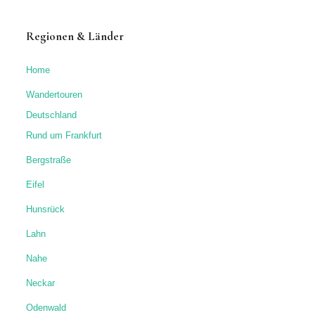
Regionen & Länder
Home
Wandertouren
Deutschland
Rund um Frankfurt
Bergstraße
Eifel
Hunsrück
Lahn
Nahe
Neckar
Odenwald