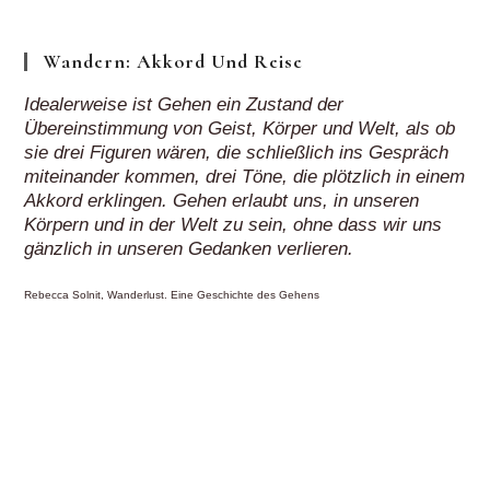
Wandern: Akkord Und Reise
Idealerweise ist Gehen ein Zustand der
Übereinstimmung von Geist, Körper und Welt, als ob
sie drei Figuren wären, die schließlich ins Gespräch
miteinander kommen, drei Töne, die plötzlich in einem
Akkord erklingen. Gehen erlaubt uns, in unseren
Körpern und in der Welt zu sein, ohne dass wir uns
gänzlich in unseren Gedanken verlieren.
Rebecca Solnit, Wanderlust. Eine Geschichte des Gehens