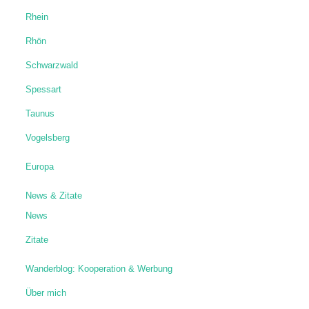
Rhein
Rhön
Schwarzwald
Spessart
Taunus
Vogelsberg
Europa
News & Zitate
News
Zitate
Wanderblog: Kooperation & Werbung
Über mich