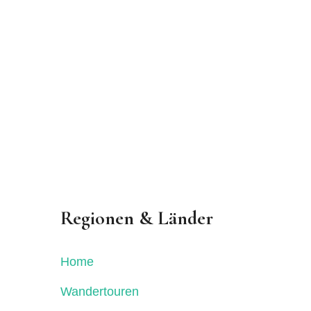
Regionen & Länder
Home
Wandertouren