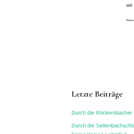
wir
Rebec
Letzte Beiträge
Durch die Rückersbacher 
Durch die Seltenbachschl