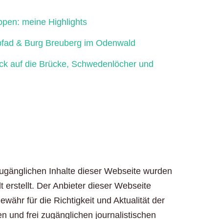
ppen: meine Highlights
fad & Burg Breuberg im Odenwald
ick auf die Brücke, Schwedenlöcher und
zugänglichen Inhalte dieser Webseite wurden
t erstellt. Der Anbieter dieser Webseite
ähr für die Richtigkeit und Aktualität der
en und frei zugänglichen journalistischen