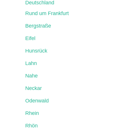
Deutschland
Rund um Frankfurt
Bergstraße
Eifel
Hunsrück
Lahn
Nahe
Neckar
Odenwald
Rhein
Rhön