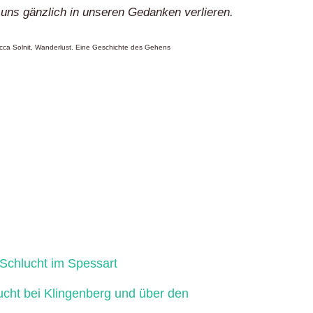
 uns gänzlich in unseren Gedanken verlieren.
ca Solnit, Wanderlust. Eine Geschichte des Gehens
Schlucht im Spessart
ucht bei Klingenberg und über den