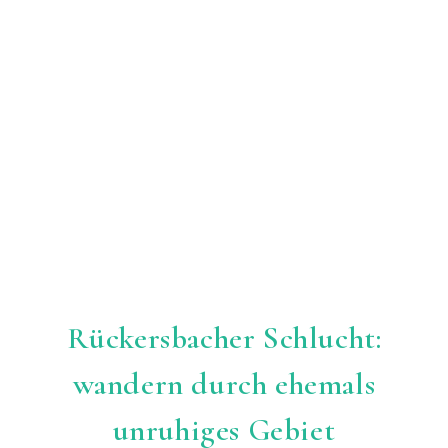
Rückersbacher Schlucht:
wandern durch ehemals
unruhiges Gebiet