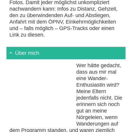
Fotos. Damit jeder möglichst unkompliziert
nachwandern kann: Infos zu Distanz, Gehzeit,
den zu überwindenden Auf- und Abstiegen,
Anfahrt mit dem ÖPNV, Einkehrmöglichkeiten
und – falls möglich – GPS-Tracks oder einen
Link zu diesen.
Über mich
Wer hätte gedacht,
dass aus mir mal
eine Wander-
Enthusiastin wird?
Meine Eltern
jedenfalls nicht. Die
erinnern sich noch
gut an meine
Nörgeleien, wenn
Wanderungen auf
dem Programm standen, und waren ziemlich