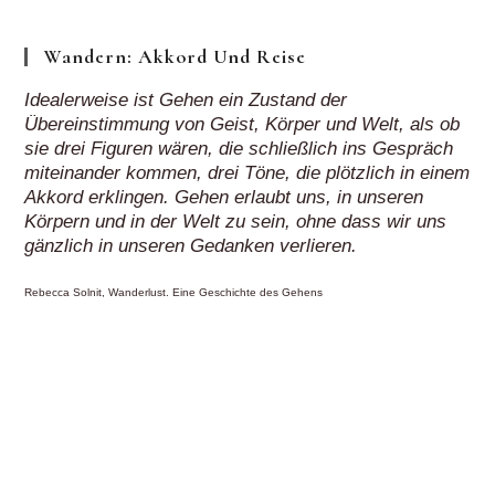
Wandern: Akkord Und Reise
Idealerweise ist Gehen ein Zustand der
Übereinstimmung von Geist, Körper und Welt, als ob
sie drei Figuren wären, die schließlich ins Gespräch
miteinander kommen, drei Töne, die plötzlich in einem
Akkord erklingen. Gehen erlaubt uns, in unseren
Körpern und in der Welt zu sein, ohne dass wir uns
gänzlich in unseren Gedanken verlieren.
Rebecca Solnit, Wanderlust. Eine Geschichte des Gehens