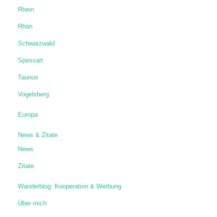
Rhein
Rhön
Schwarzwald
Spessart
Taunus
Vogelsberg
Europa
News & Zitate
News
Zitate
Wanderblog: Kooperation & Werbung
Über mich