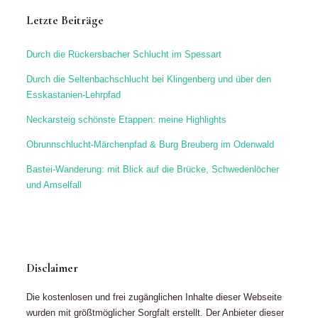
Letzte Beiträge
Durch die Rückersbacher Schlucht im Spessart
Durch die Seltenbachschlucht bei Klingenberg und über den
Esskastanien-Lehrpfad
Neckarsteig schönste Etappen: meine Highlights
Obrunnschlucht-Märchenpfad & Burg Breuberg im Odenwald
Bastei-Wanderung: mit Blick auf die Brücke, Schwedenlöcher
und Amselfall
Disclaimer
Die kostenlosen und frei zugänglichen Inhalte dieser Webseite
wurden mit größtmöglicher Sorgfalt erstellt. Der Anbieter dieser