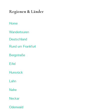
Regionen & Länder
Home
Wandertouren
Deutschland
Rund um Frankfurt
Bergstraße
Eifel
Hunsrück
Lahn
Nahe
Neckar
Odenwald