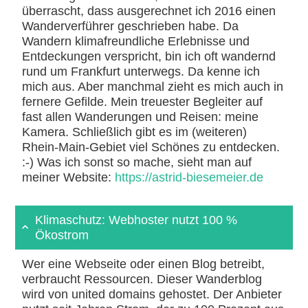
überrascht, dass ausgerechnet ich 2016 einen
Wanderverführer geschrieben habe. Da
Wandern klimafreundliche Erlebnisse und
Entdeckungen verspricht, bin ich oft wandernd
rund um Frankfurt unterwegs. Da kenne ich
mich aus. Aber manchmal zieht es mich auch in
fernere Gefilde. Mein treuester Begleiter auf
fast allen Wanderungen und Reisen: meine
Kamera. Schließlich gibt es im (weiteren)
Rhein-Main-Gebiet viel Schönes zu entdecken.
:-) Was ich sonst so mache, sieht man auf
meiner Website:
https://astrid-biesemeier.de
Klimaschutz: Webhoster nutzt 100 %
Ökostrom
Wer eine Webseite oder einen Blog betreibt,
verbraucht Ressourcen. Dieser Wanderblog
wird von united domains gehostet. Der Anbieter