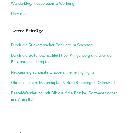
Wanderblog: Kooperation & Werbung
Über mich
Letzte Beiträge
Durch die Rückersbacher Schlucht im Spessart
Durch die Seltenbachschlucht bei Klingenberg und über den
Esskastanien-Lehrpfad
Neckarsteig schönste Etappen: meine Highlights
Obrunnschlucht-Märchenpfad & Burg Breuberg im Odenwald
Bastei-Wanderung: mit Blick auf die Brücke, Schwedenlöcher
und Amselfall