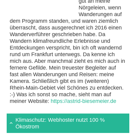
gut an meine
Nörgeleien, wenn
Wanderungen auf
dem Programm standen, und waren ziemlich
überrascht, dass ausgerechnet ich 2016 einen
Wanderverführer geschrieben habe. Da
Wandern klimafreundliche Erlebnisse und
Entdeckungen verspricht, bin ich oft wandernd
rund um Frankfurt unterwegs. Da kenne ich
mich aus. Aber manchmal zieht es mich auch in
fernere Gefilde. Mein treuester Begleiter auf
fast allen Wanderungen und Reisen: meine
Kamera. Schließlich gibt es im (weiteren)
Rhein-Main-Gebiet viel Schönes zu entdecken.
:-) Was ich sonst so mache, sieht man auf
meiner Website:
https://astrid-biesemeier.de
Klimaschutz: Webhoster nutzt 100 %
Ökostrom