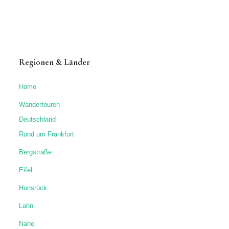
Regionen & Länder
Home
Wandertouren
Deutschland
Rund um Frankfurt
Bergstraße
Eifel
Hunsrück
Lahn
Nahe