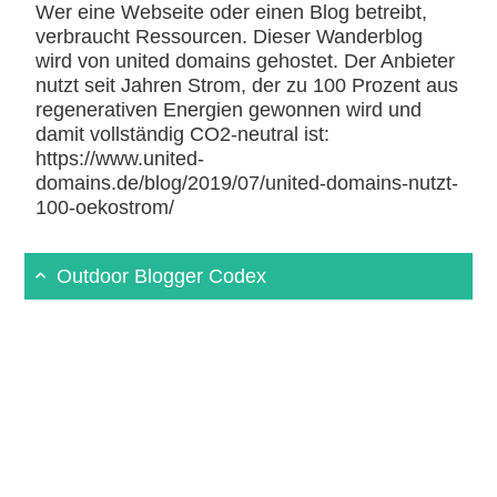
Wer eine Webseite oder einen Blog betreibt,
verbraucht Ressourcen. Dieser Wanderblog
wird von united domains gehostet. Der Anbieter
nutzt seit Jahren Strom, der zu 100 Prozent aus
regenerativen Energien gewonnen wird und
damit vollständig CO2-neutral ist:
https://www.united-
domains.de/blog/2019/07/united-domains-nutzt-
100-oekostrom/
Outdoor Blogger Codex