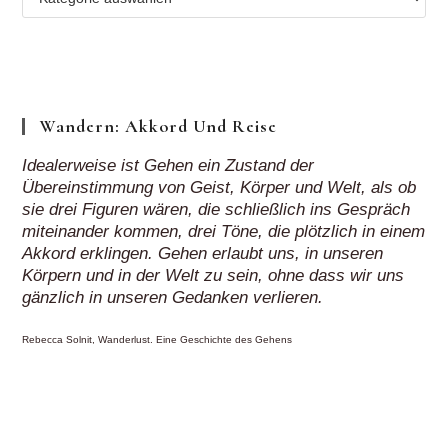
Regionen
„auf
Klick“
Wandern: Akkord Und Reise
Idealerweise ist Gehen ein Zustand der
Übereinstimmung von Geist, Körper und Welt, als ob
sie drei Figuren wären, die schließlich ins Gespräch
miteinander kommen, drei Töne, die plötzlich in einem
Akkord erklingen. Gehen erlaubt uns, in unseren
Körpern und in der Welt zu sein, ohne dass wir uns
gänzlich in unseren Gedanken verlieren.
Rebecca Solnit, Wanderlust. Eine Geschichte des Gehens