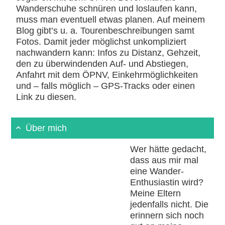
Wanderschuhe schnüren und loslaufen kann,
muss man eventuell etwas planen. Auf meinem
Blog gibt’s u. a. Tourenbeschreibungen samt
Fotos. Damit jeder möglichst unkompliziert
nachwandern kann: Infos zu Distanz, Gehzeit,
den zu überwindenden Auf- und Abstiegen,
Anfahrt mit dem ÖPNV, Einkehrmöglichkeiten
und – falls möglich – GPS-Tracks oder einen
Link zu diesen.
Über mich
Wer hätte gedacht,
dass aus mir mal
eine Wander-
Enthusiastin wird?
Meine Eltern
jedenfalls nicht. Die
erinnern sich noch