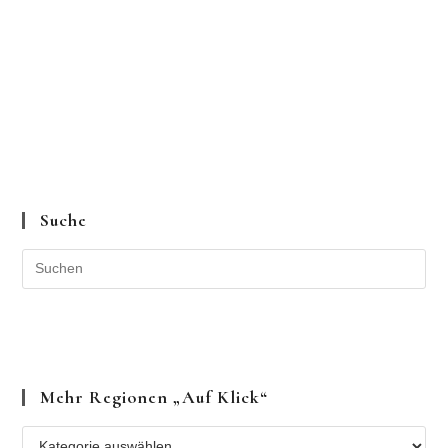
Suche
Mehr Regionen „auf Klick“
Mehr