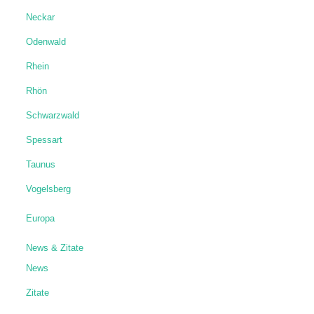
Neckar
Odenwald
Rhein
Rhön
Schwarzwald
Spessart
Taunus
Vogelsberg
Europa
News & Zitate
News
Zitate