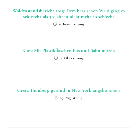
Waldzustandsbericht 2019: Dem hessischen Wald ging es
seit mehr als 30 Jahren nicht mehr so schlecht
21. November 2019
Rom: Mit Plastikflaschen Bus und Bahn nutzen
15. Oktober 2019
Greta Thunberg gesund in New York angekommen
29. August 2019