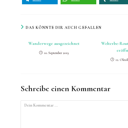
DAS KÖNNTE DIR AUCH GEFALLEN
Wanderwege ausgezeichnet
Welterbe-Rou
eröffn
10. September 2019
12. Oktob
Schreibe einen Kommentar
Kommentieren