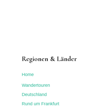
Regionen & Länder
Home
Wandertouren
Deutschland
Rund um Frankfurt