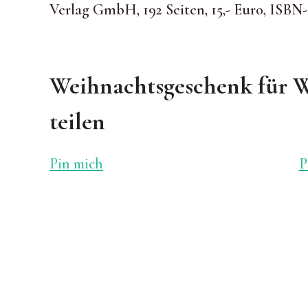
Verlag GmbH, 192 Seiten, 15,- Euro, ISBN-
Weihnachtsgeschenk für 
teilen
Pin mich
P