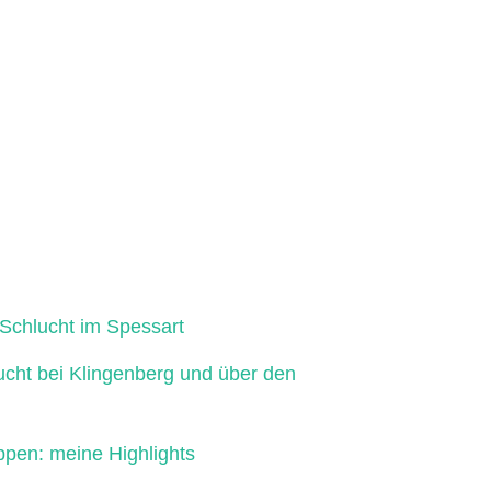
Schlucht im Spessart
ucht bei Klingenberg und über den
ppen: meine Highlights