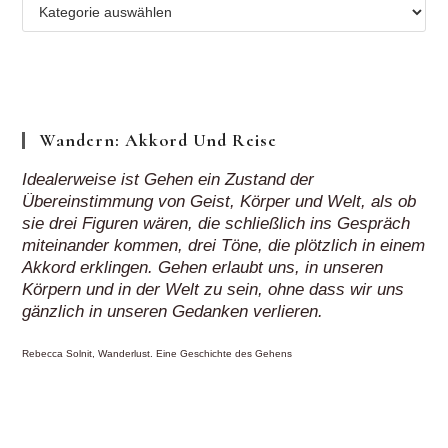
Mehr
Regionen
„auf
Klick“
Wandern: Akkord Und Reise
Idealerweise ist Gehen ein Zustand der
Übereinstimmung von Geist, Körper und Welt, als ob
sie drei Figuren wären, die schließlich ins Gespräch
miteinander kommen, drei Töne, die plötzlich in einem
Akkord erklingen. Gehen erlaubt uns, in unseren
Körpern und in der Welt zu sein, ohne dass wir uns
gänzlich in unseren Gedanken verlieren.
Rebecca Solnit, Wanderlust. Eine Geschichte des Gehens