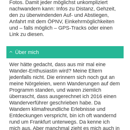
Fotos. Damit jeder möglichst unkompliziert
nachwandern kann: Infos zu Distanz, Gehzeit,
den zu überwindenden Auf- und Abstiegen,
Anfahrt mit dem ÖPNV, Einkehrmöglichkeiten
und – falls möglich – GPS-Tracks oder einen
Link zu diesen.
Über mich
Wer hätte gedacht, dass aus mir mal eine
Wander-Enthusiastin wird? Meine Eltern
jedenfalls nicht. Die erinnern sich noch gut an
meine Nörgeleien, wenn Wanderungen auf dem
Programm standen, und waren ziemlich
überrascht, dass ausgerechnet ich 2016 einen
Wanderverführer geschrieben habe. Da
Wandern klimafreundliche Erlebnisse und
Entdeckungen verspricht, bin ich oft wandernd
rund um Frankfurt unterwegs. Da kenne ich
mich aus. Aber manchmal zieht es mich auch in