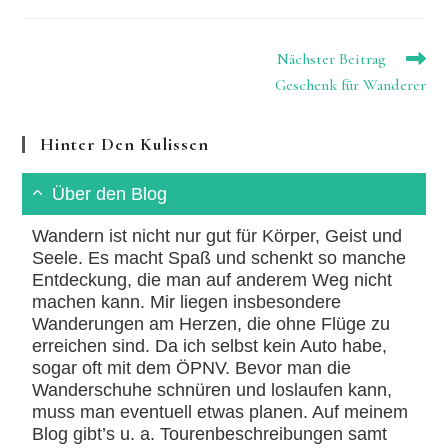
Weitere
Nächster Beitrag
Artikel
Geschenk für Wanderer
ansehen
Hinter Den Kulissen
Über den Blog
Wandern ist nicht nur gut für Körper, Geist und
Seele. Es macht Spaß und schenkt so manche
Entdeckung, die man auf anderem Weg nicht
machen kann. Mir liegen insbesondere
Wanderungen am Herzen, die ohne Flüge zu
erreichen sind. Da ich selbst kein Auto habe,
sogar oft mit dem ÖPNV. Bevor man die
Wanderschuhe schnüren und loslaufen kann,
muss man eventuell etwas planen. Auf meinem
Blog gibt’s u. a. Tourenbeschreibungen samt