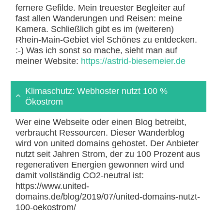
fernere Gefilde. Mein treuester Begleiter auf
fast allen Wanderungen und Reisen: meine
Kamera. Schließlich gibt es im (weiteren)
Rhein-Main-Gebiet viel Schönes zu entdecken.
:-) Was ich sonst so mache, sieht man auf
meiner Website:
https://astrid-biesemeier.de
Klimaschutz: Webhoster nutzt 100 %
Ökostrom
Wer eine Webseite oder einen Blog betreibt,
verbraucht Ressourcen. Dieser Wanderblog
wird von united domains gehostet. Der Anbieter
nutzt seit Jahren Strom, der zu 100 Prozent aus
regenerativen Energien gewonnen wird und
damit vollständig CO2-neutral ist:
https://www.united-
domains.de/blog/2019/07/united-domains-nutzt-
100-oekostrom/