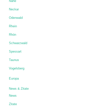
Nahe
Neckar
Odenwald
Rhein
Rhön
Schwarzwald
Spessart
Taunus
Vogelsberg
Europa
News & Zitate
News
Zitate