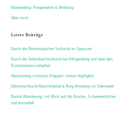
Wanderblog: Kooperation & Werbung
Über mich
Letzte Beiträge
Durch die Rückersbacher Schlucht im Spessart
Durch die Seltenbachschlucht bei Klingenberg und über den
Esskastanien-Lehrpfad
Neckarsteig schönste Etappen: meine Highlights
Obrunnschlucht-Märchenpfad & Burg Breuberg im Odenwald
Bastei-Wanderung: mit Blick auf die Brücke, Schwedenlöcher
und Amselfall