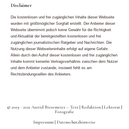
Disclaimer
Die kostenlosen und frei zugänglichen Inhalte dieser Webseite
wurden mit größtmöglicher Sorgfalt erstellt. Der Anbieter dieser
Webseite übernimmt jedoch keine Gewähr für die Richtigkeit
und Aktualität der bereitgestellten kostenlosen und frei
zugänglichen journalistischen Ratgeber und Nachrichten. Die
Nutzung dieser Webseiteninhalte erfolgt auf eigene Gefahr.
Allein durch den Aufruf dieser kostenlosen und frei zugänglichen
Inhalte kommt keinerlei Vertragsverhältnis zwischen dem Nutzer
und dem Anbieter zustande, insoweit fehlt es am
Rechtsbindungswillen des Anbieters.
© 2019 - 2021 Astrid Biesemeier – Text | Redaktion | Lektorat |
Fotografie
Impressum |
Datenschutzhinweise