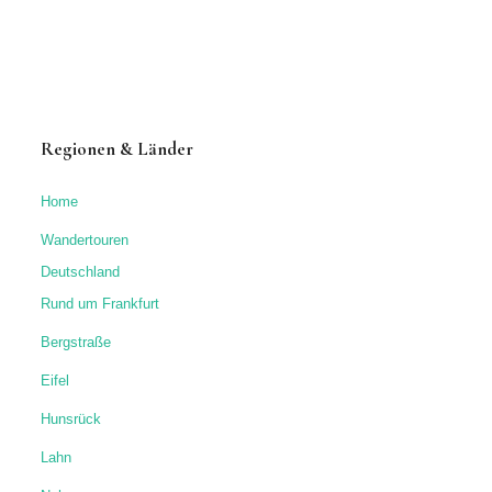
Regionen & Länder
Home
Wandertouren
Deutschland
Rund um Frankfurt
Bergstraße
Eifel
Hunsrück
Lahn