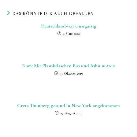
DAS KÖNNTE DIR AUCH GEFALLEN
Deutschlandweit einzigartig
4. März 2020
Rom: Mit Plastikflaschen Bus und Bahn nutzen
15. Oktober 2019
Greta Thunberg gesund in New York angekommen
29. August 2019