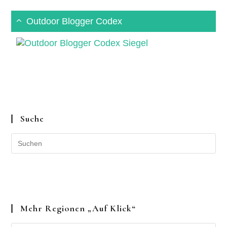
Outdoor Blogger Codex
Suche
Mehr Regionen „auf Klick“