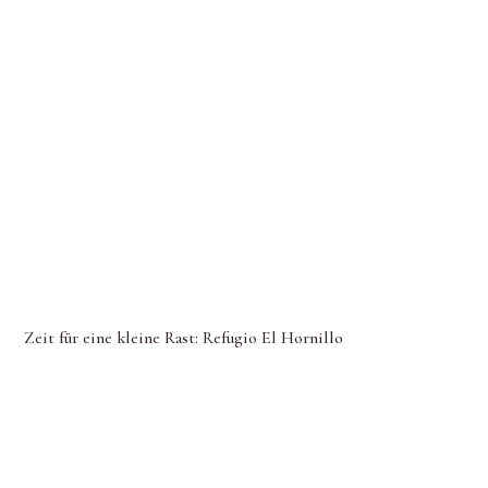
Zeit für eine kleine Rast: Refugio El Hornillo