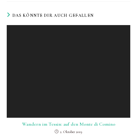
DAS KÖNNTE DIR AUCH GEFALLEN
Wandern im Tessin: auf den Monte di Comino
2. Oktober 2019