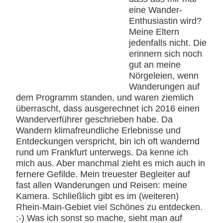
eine Wander-
Enthusiastin wird?
Meine Eltern
jedenfalls nicht. Die
erinnern sich noch
gut an meine
Nörgeleien, wenn
Wanderungen auf
dem Programm standen, und waren ziemlich
überrascht, dass ausgerechnet ich 2016 einen
Wanderverführer geschrieben habe. Da
Wandern klimafreundliche Erlebnisse und
Entdeckungen verspricht, bin ich oft wandernd
rund um Frankfurt unterwegs. Da kenne ich
mich aus. Aber manchmal zieht es mich auch in
fernere Gefilde. Mein treuester Begleiter auf
fast allen Wanderungen und Reisen: meine
Kamera. Schließlich gibt es im (weiteren)
Rhein-Main-Gebiet viel Schönes zu entdecken.
:-) Was ich sonst so mache, sieht man auf