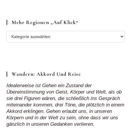
Mehr Regionen „auf Klick“
Mehr
Regionen
„auf
Klick“
Wandern: Akkord Und Reise
Idealerweise ist Gehen ein Zustand der
Übereinstimmung von Geist, Körper und Welt, als ob
sie drei Figuren wären, die schließlich ins Gespräch
miteinander kommen, drei Töne, die plötzlich in einem
Akkord erklingen. Gehen erlaubt uns, in unseren
Körpern und in der Welt zu sein, ohne dass wir uns
gänzlich in unseren Gedanken verlieren.