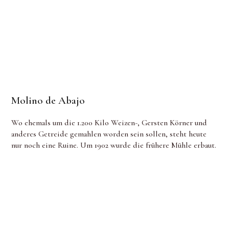
Molino de Abajo
Wo ehemals um die 1.200 Kilo Weizen-, Gersten Körner und
anderes Getreide gemahlen worden sein sollen, steht heute
nur noch eine Ruine. Um 1902 wurde die frühere Mühle erbaut.