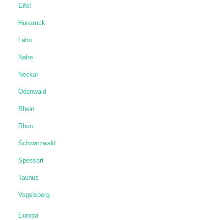
Eifel
Hunsrück
Lahn
Nahe
Neckar
Odenwald
Rhein
Rhön
Schwarzwald
Spessart
Taunus
Vogelsberg
Europa