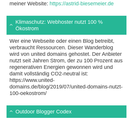
meiner Website:
https://astrid-biesemeier.de
Klimaschutz: Webhoster nutzt 100 %
Ökostrom
Wer eine Webseite oder einen Blog betreibt,
verbraucht Ressourcen. Dieser Wanderblog
wird von united domains gehostet. Der Anbieter
nutzt seit Jahren Strom, der zu 100 Prozent aus
regenerativen Energien gewonnen wird und
damit vollständig CO2-neutral ist:
https://www.united-
domains.de/blog/2019/07/united-domains-nutzt-
100-oekostrom/
Outdoor Blogger Codex