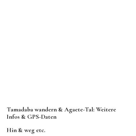
Tamadaba wandern & Agaete-Tal: Weitere
Infos & GPS-Daten
Hin & weg etc.