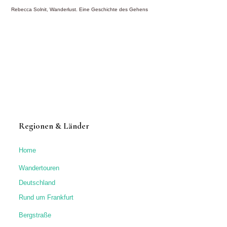
Rebecca Solnit, Wanderlust. Eine Geschichte des Gehens
Regionen & Länder
Home
Wandertouren
Deutschland
Rund um Frankfurt
Bergstraße