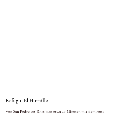
Refugio El Hornillo
Von San Pedro aus fährt man etwa 40 Minuten mit dem Auto