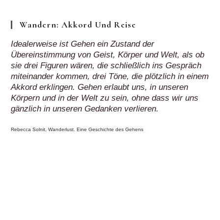
Wandern: Akkord Und Reise
Idealerweise ist Gehen ein Zustand der
Übereinstimmung von Geist, Körper und Welt, als ob
sie drei Figuren wären, die schließlich ins Gespräch
miteinander kommen, drei Töne, die plötzlich in einem
Akkord erklingen. Gehen erlaubt uns, in unseren
Körpern und in der Welt zu sein, ohne dass wir uns
gänzlich in unseren Gedanken verlieren.
Rebecca Solnit, Wanderlust. Eine Geschichte des Gehens