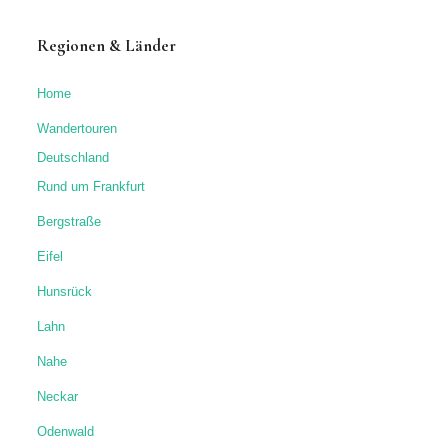
Regionen & Länder
Home
Wandertouren
Deutschland
Rund um Frankfurt
Bergstraße
Eifel
Hunsrück
Lahn
Nahe
Neckar
Odenwald