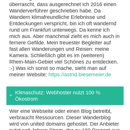
überrascht, dass ausgerechnet ich 2016 einen
Wanderverführer geschrieben habe. Da
Wandern klimafreundliche Erlebnisse und
Entdeckungen verspricht, bin ich oft wandernd
rund um Frankfurt unterwegs. Da kenne ich
mich aus. Aber manchmal zieht es mich auch in
fernere Gefilde. Mein treuester Begleiter auf
fast allen Wanderungen und Reisen: meine
Kamera. Schließlich gibt es im (weiteren)
Rhein-Main-Gebiet viel Schönes zu entdecken.
:-) Was ich sonst so mache, sieht man auf
meiner Website:
https://astrid-biesemeier.de
Klimaschutz: Webhoster nutzt 100 %
Ökostrom
Wer eine Webseite oder einen Blog betreibt,
verbraucht Ressourcen. Dieser Wanderblog
wird von united domains gehostet. Der Anbieter