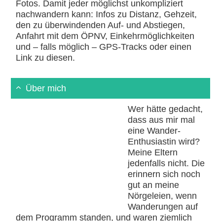
Fotos. Damit jeder möglichst unkompliziert
nachwandern kann: Infos zu Distanz, Gehzeit,
den zu überwindenden Auf- und Abstiegen,
Anfahrt mit dem ÖPNV, Einkehrmöglichkeiten
und – falls möglich – GPS-Tracks oder einen
Link zu diesen.
Über mich
Wer hätte gedacht,
dass aus mir mal
eine Wander-
Enthusiastin wird?
Meine Eltern
jedenfalls nicht. Die
erinnern sich noch
gut an meine
Nörgeleien, wenn
Wanderungen auf
dem Programm standen, und waren ziemlich