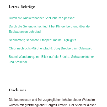
Letzte Beiträge
Durch die Rückersbacher Schlucht im Spessart
Durch die Seltenbachschlucht bei Klingenberg und über den
Esskastanien-Lehrpfad
Neckarsteig schönste Etappen: meine Highlights
Obrunnschlucht-Märchenpfad & Burg Breuberg im Odenwald
Bastei-Wanderung: mit Blick auf die Brücke, Schwedenlöcher
und Amselfall
Disclaimer
Die kostenlosen und frei zugänglichen Inhalte dieser Webseite
wurden mit größtmöglicher Sorgfalt erstellt. Der Anbieter dieser