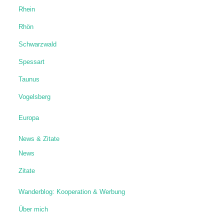
Rhein
Rhön
Schwarzwald
Spessart
Taunus
Vogelsberg
Europa
News & Zitate
News
Zitate
Wanderblog: Kooperation & Werbung
Über mich