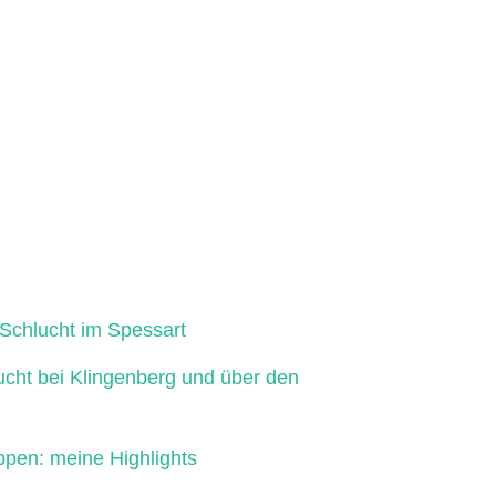
Schlucht im Spessart
ucht bei Klingenberg und über den
ppen: meine Highlights