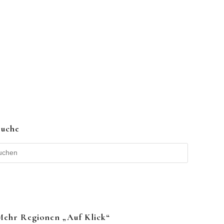
Suche
Mehr Regionen „auf Klick“