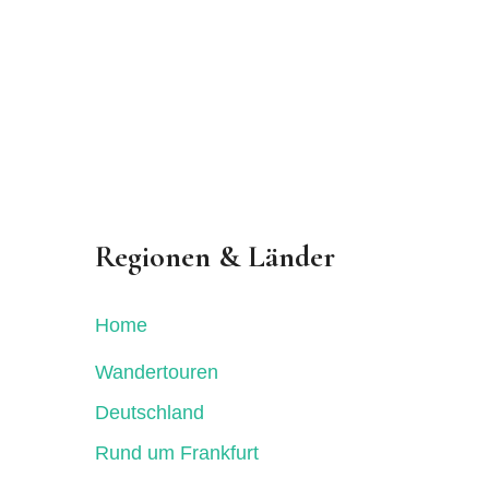
Regionen & Länder
Home
Wandertouren
Deutschland
Rund um Frankfurt