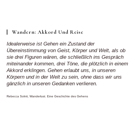
„auf
Klick“
Wandern: Akkord Und Reise
Idealerweise ist Gehen ein Zustand der
Übereinstimmung von Geist, Körper und Welt, als ob
sie drei Figuren wären, die schließlich ins Gespräch
miteinander kommen, drei Töne, die plötzlich in einem
Akkord erklingen. Gehen erlaubt uns, in unseren
Körpern und in der Welt zu sein, ohne dass wir uns
gänzlich in unseren Gedanken verlieren.
Rebecca Solnit, Wanderlust. Eine Geschichte des Gehens