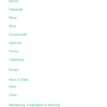
Neckar
Odenwald
Rhein
Rhön
Schwarzwald
Spessart
Taunus
Vogelsberg
Europa
News & Zitate
News
Zitate
Wanderblog: Kooperation & Werbung