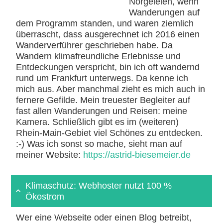
Nörgeleien, wenn
Wanderungen auf
dem Programm standen, und waren ziemlich
überrascht, dass ausgerechnet ich 2016 einen
Wanderverführer geschrieben habe. Da
Wandern klimafreundliche Erlebnisse und
Entdeckungen verspricht, bin ich oft wandernd
rund um Frankfurt unterwegs. Da kenne ich
mich aus. Aber manchmal zieht es mich auch in
fernere Gefilde. Mein treuester Begleiter auf
fast allen Wanderungen und Reisen: meine
Kamera. Schließlich gibt es im (weiteren)
Rhein-Main-Gebiet viel Schönes zu entdecken.
:-) Was ich sonst so mache, sieht man auf
meiner Website:
https://astrid-biesemeier.de
Klimaschutz: Webhoster nutzt 100 %
Ökostrom
Wer eine Webseite oder einen Blog betreibt,