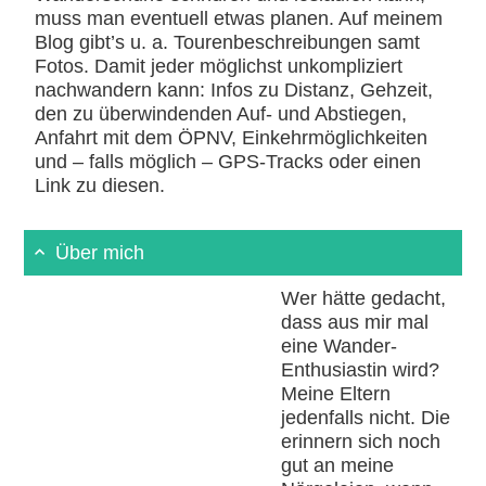
muss man eventuell etwas planen. Auf meinem
Blog gibt’s u. a. Tourenbeschreibungen samt
Fotos. Damit jeder möglichst unkompliziert
nachwandern kann: Infos zu Distanz, Gehzeit,
den zu überwindenden Auf- und Abstiegen,
Anfahrt mit dem ÖPNV, Einkehrmöglichkeiten
und – falls möglich – GPS-Tracks oder einen
Link zu diesen.
Über mich
Wer hätte gedacht,
dass aus mir mal
eine Wander-
Enthusiastin wird?
Meine Eltern
jedenfalls nicht. Die
erinnern sich noch
gut an meine