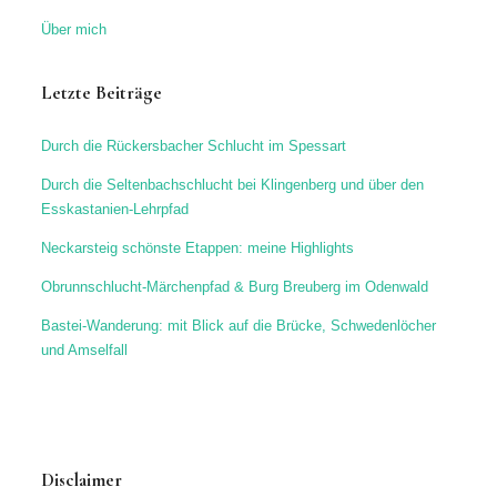
Über mich
Letzte Beiträge
Durch die Rückersbacher Schlucht im Spessart
Durch die Seltenbachschlucht bei Klingenberg und über den
Esskastanien-Lehrpfad
Neckarsteig schönste Etappen: meine Highlights
Obrunnschlucht-Märchenpfad & Burg Breuberg im Odenwald
Bastei-Wanderung: mit Blick auf die Brücke, Schwedenlöcher
und Amselfall
Disclaimer