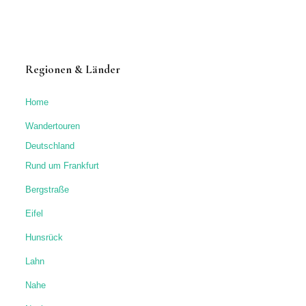
Regionen & Länder
Home
Wandertouren
Deutschland
Rund um Frankfurt
Bergstraße
Eifel
Hunsrück
Lahn
Nahe