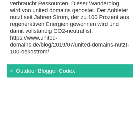
verbraucht Ressourcen. Dieser Wanderblog
wird von united domains gehostet. Der Anbieter
nutzt seit Jahren Strom, der zu 100 Prozent aus
regenerativen Energien gewonnen wird und
damit vollständig CO2-neutral ist:
https://www.united-
domains.de/blog/2019/07/united-domains-nutzt-
100-oekostrom/
Outdoor Blogger Codex