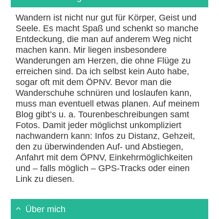
Wandern ist nicht nur gut für Körper, Geist und
Seele. Es macht Spaß und schenkt so manche
Entdeckung, die man auf anderem Weg nicht
machen kann. Mir liegen insbesondere
Wanderungen am Herzen, die ohne Flüge zu
erreichen sind. Da ich selbst kein Auto habe,
sogar oft mit dem ÖPNV. Bevor man die
Wanderschuhe schnüren und loslaufen kann,
muss man eventuell etwas planen. Auf meinem
Blog gibt’s u. a. Tourenbeschreibungen samt
Fotos. Damit jeder möglichst unkompliziert
nachwandern kann: Infos zu Distanz, Gehzeit,
den zu überwindenden Auf- und Abstiegen,
Anfahrt mit dem ÖPNV, Einkehrmöglichkeiten
und – falls möglich – GPS-Tracks oder einen
Link zu diesen.
Über mich