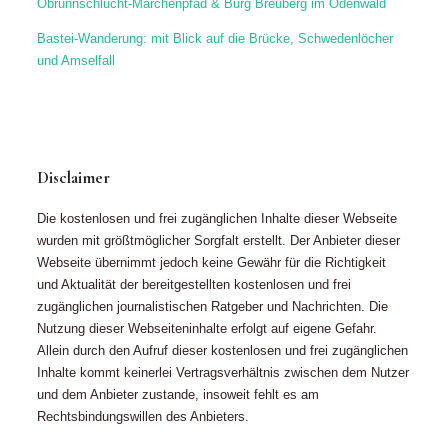
Obrunnschlucht-Märchenpfad & Burg Breuberg im Odenwald
Bastei-Wanderung: mit Blick auf die Brücke, Schwedenlöcher
und Amselfall
Disclaimer
Die kostenlosen und frei zugänglichen Inhalte dieser Webseite
wurden mit größtmöglicher Sorgfalt erstellt. Der Anbieter dieser
Webseite übernimmt jedoch keine Gewähr für die Richtigkeit
und Aktualität der bereitgestellten kostenlosen und frei
zugänglichen journalistischen Ratgeber und Nachrichten. Die
Nutzung dieser Webseiteninhalte erfolgt auf eigene Gefahr.
Allein durch den Aufruf dieser kostenlosen und frei zugänglichen
Inhalte kommt keinerlei Vertragsverhältnis zwischen dem Nutzer
und dem Anbieter zustande, insoweit fehlt es am
Rechtsbindungswillen des Anbieters.