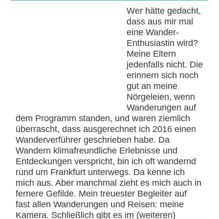
Wer hätte gedacht,
dass aus mir mal
eine Wander-
Enthusiastin wird?
Meine Eltern
jedenfalls nicht. Die
erinnern sich noch
gut an meine
Nörgeleien, wenn
Wanderungen auf
dem Programm standen, und waren ziemlich
überrascht, dass ausgerechnet ich 2016 einen
Wanderverführer geschrieben habe. Da
Wandern klimafreundliche Erlebnisse und
Entdeckungen verspricht, bin ich oft wandernd
rund um Frankfurt unterwegs. Da kenne ich
mich aus. Aber manchmal zieht es mich auch in
fernere Gefilde. Mein treuester Begleiter auf
fast allen Wanderungen und Reisen: meine
Kamera. Schließlich gibt es im (weiteren)