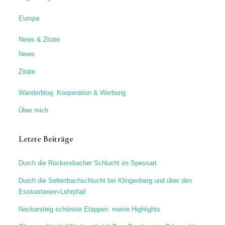
Europa
News & Zitate
News
Zitate
Wanderblog: Kooperation & Werbung
Über mich
Letzte Beiträge
Durch die Rückersbacher Schlucht im Spessart
Durch die Seltenbachschlucht bei Klingenberg und über den
Esskastanien-Lehrpfad
Neckarsteig schönste Etappen: meine Highlights