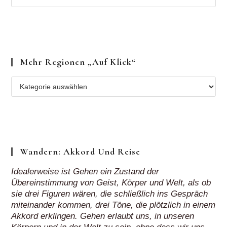
Mehr Regionen „auf Klick“
Mehr
Regionen
„auf
Klick“
Wandern: Akkord Und Reise
Idealerweise ist Gehen ein Zustand der
Übereinstimmung von Geist, Körper und Welt, als ob
sie drei Figuren wären, die schließlich ins Gespräch
miteinander kommen, drei Töne, die plötzlich in einem
Akkord erklingen. Gehen erlaubt uns, in unseren