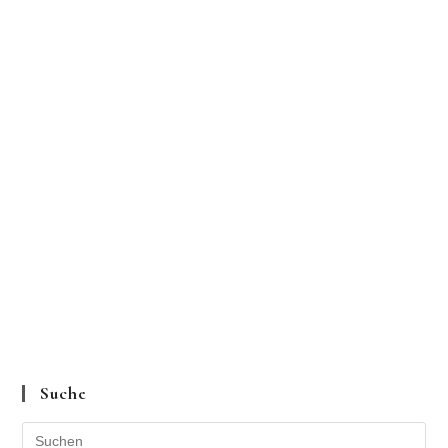
Suche