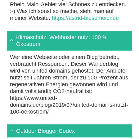
Rhein-Main-Gebiet viel Schönes zu entdecken.
:-) Was ich sonst so mache, sieht man auf
meiner Website:
https://astrid-biesemeier.de
Klimaschutz: Webhoster nutzt 100 %
Ökostrom
Wer eine Webseite oder einen Blog betreibt,
verbraucht Ressourcen. Dieser Wanderblog
wird von united domains gehostet. Der Anbieter
nutzt seit Jahren Strom, der zu 100 Prozent aus
regenerativen Energien gewonnen wird und
damit vollständig CO2-neutral ist:
https://www.united-
domains.de/blog/2019/07/united-domains-nutzt-
100-oekostrom/
Outdoor Blogger Codex