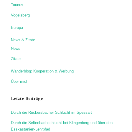
Taunus
Vogelsberg
Europa
News & Zitate
News
Zitate
Wanderblog: Kooperation & Werbung
Über mich
Letzte Beiträge
Durch die Rückersbacher Schlucht im Spessart
Durch die Seltenbachschlucht bei Klingenberg und über den
Esskastanien-Lehrpfad