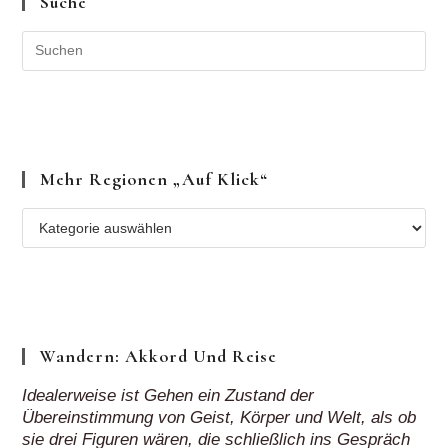
Suche
Mehr Regionen „auf Klick“
Mehr
Regionen
„auf
Klick“
Wandern: Akkord Und Reise
Idealerweise ist Gehen ein Zustand der
Übereinstimmung von Geist, Körper und Welt, als ob
sie drei Figuren wären, die schließlich ins Gespräch