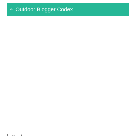
Outdoor Blogger Codex