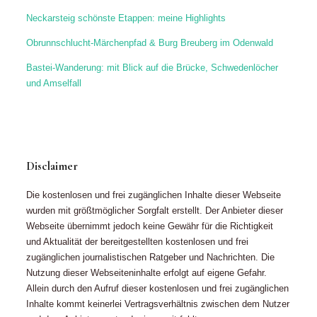
Neckarsteig schönste Etappen: meine Highlights
Obrunnschlucht-Märchenpfad & Burg Breuberg im Odenwald
Bastei-Wanderung: mit Blick auf die Brücke, Schwedenlöcher
und Amselfall
Disclaimer
Die kostenlosen und frei zugänglichen Inhalte dieser Webseite
wurden mit größtmöglicher Sorgfalt erstellt. Der Anbieter dieser
Webseite übernimmt jedoch keine Gewähr für die Richtigkeit
und Aktualität der bereitgestellten kostenlosen und frei
zugänglichen journalistischen Ratgeber und Nachrichten. Die
Nutzung dieser Webseiteninhalte erfolgt auf eigene Gefahr.
Allein durch den Aufruf dieser kostenlosen und frei zugänglichen
Inhalte kommt keinerlei Vertragsverhältnis zwischen dem Nutzer