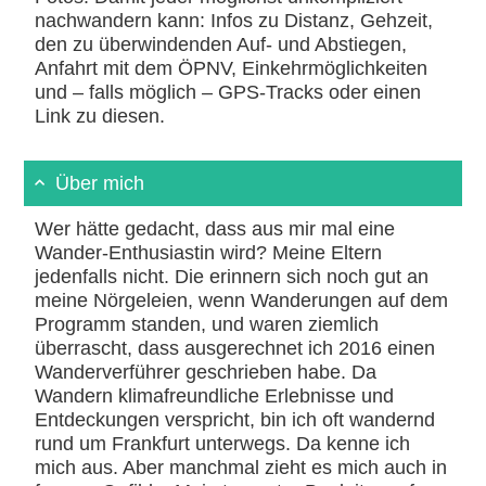
nachwandern kann: Infos zu Distanz, Gehzeit,
den zu überwindenden Auf- und Abstiegen,
Anfahrt mit dem ÖPNV, Einkehrmöglichkeiten
und – falls möglich – GPS-Tracks oder einen
Link zu diesen.
Über mich
Wer hätte gedacht, dass aus mir mal eine
Wander-Enthusiastin wird? Meine Eltern
jedenfalls nicht. Die erinnern sich noch gut an
meine Nörgeleien, wenn Wanderungen auf dem
Programm standen, und waren ziemlich
überrascht, dass ausgerechnet ich 2016 einen
Wanderverführer geschrieben habe. Da
Wandern klimafreundliche Erlebnisse und
Entdeckungen verspricht, bin ich oft wandernd
rund um Frankfurt unterwegs. Da kenne ich
mich aus. Aber manchmal zieht es mich auch in