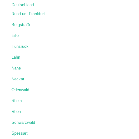
Deutschland
Rund um Frankfurt
Bergstraße
Eifel
Hunsrück
Lahn
Nahe
Neckar
Odenwald
Rhein
Rhön
Schwarzwald
Spessart