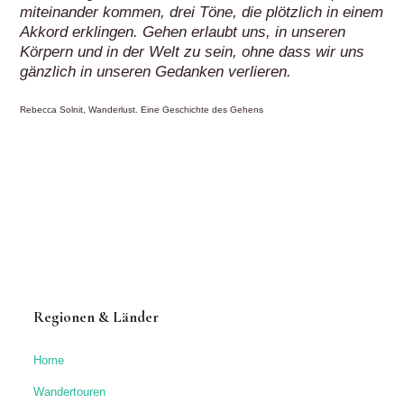
miteinander kommen, drei Töne, die plötzlich in einem
Akkord erklingen. Gehen erlaubt uns, in unseren
Körpern und in der Welt zu sein, ohne dass wir uns
gänzlich in unseren Gedanken verlieren.
Rebecca Solnit, Wanderlust. Eine Geschichte des Gehens
Regionen & Länder
Home
Wandertouren