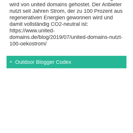
wird von united domains gehostet. Der Anbieter
nutzt seit Jahren Strom, der zu 100 Prozent aus
regenerativen Energien gewonnen wird und
damit vollständig CO2-neutral ist:
https://www.united-
domains.de/blog/2019/07/united-domains-nutzt-
100-oekostrom/
Outdoor Blogger Codex