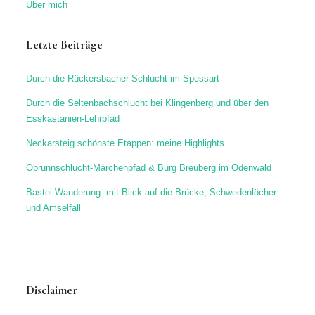
Über mich
Letzte Beiträge
Durch die Rückersbacher Schlucht im Spessart
Durch die Seltenbachschlucht bei Klingenberg und über den
Esskastanien-Lehrpfad
Neckarsteig schönste Etappen: meine Highlights
Obrunnschlucht-Märchenpfad & Burg Breuberg im Odenwald
Bastei-Wanderung: mit Blick auf die Brücke, Schwedenlöcher
und Amselfall
Disclaimer