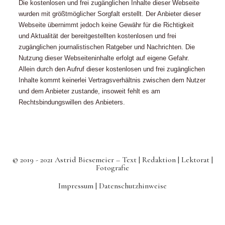
Die kostenlosen und frei zugänglichen Inhalte dieser Webseite
wurden mit größtmöglicher Sorgfalt erstellt. Der Anbieter dieser
Webseite übernimmt jedoch keine Gewähr für die Richtigkeit
und Aktualität der bereitgestellten kostenlosen und frei
zugänglichen journalistischen Ratgeber und Nachrichten. Die
Nutzung dieser Webseiteninhalte erfolgt auf eigene Gefahr.
Allein durch den Aufruf dieser kostenlosen und frei zugänglichen
Inhalte kommt keinerlei Vertragsverhältnis zwischen dem Nutzer
und dem Anbieter zustande, insoweit fehlt es am
Rechtsbindungswillen des Anbieters.
© 2019 - 2021 Astrid Biesemeier – Text | Redaktion | Lektorat |
Fotografie
Impressum |
Datenschutzhinweise