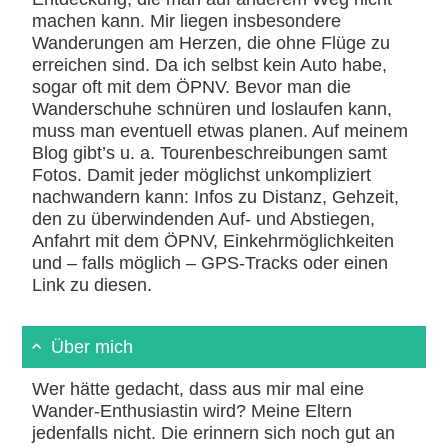
machen kann. Mir liegen insbesondere
Wanderungen am Herzen, die ohne Flüge zu
erreichen sind. Da ich selbst kein Auto habe,
sogar oft mit dem ÖPNV. Bevor man die
Wanderschuhe schnüren und loslaufen kann,
muss man eventuell etwas planen. Auf meinem
Blog gibt’s u. a. Tourenbeschreibungen samt
Fotos. Damit jeder möglichst unkompliziert
nachwandern kann: Infos zu Distanz, Gehzeit,
den zu überwindenden Auf- und Abstiegen,
Anfahrt mit dem ÖPNV, Einkehrmöglichkeiten
und – falls möglich – GPS-Tracks oder einen
Link zu diesen.
Über mich
Wer hätte gedacht, dass aus mir mal eine
Wander-Enthusiastin wird? Meine Eltern
jedenfalls nicht. Die erinnern sich noch gut an