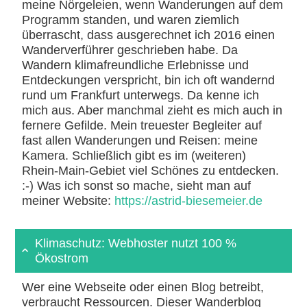
meine Nörgeleien, wenn Wanderungen auf dem
Programm standen, und waren ziemlich
überrascht, dass ausgerechnet ich 2016 einen
Wanderverführer geschrieben habe. Da
Wandern klimafreundliche Erlebnisse und
Entdeckungen verspricht, bin ich oft wandernd
rund um Frankfurt unterwegs. Da kenne ich
mich aus. Aber manchmal zieht es mich auch in
fernere Gefilde. Mein treuester Begleiter auf
fast allen Wanderungen und Reisen: meine
Kamera. Schließlich gibt es im (weiteren)
Rhein-Main-Gebiet viel Schönes zu entdecken.
:-) Was ich sonst so mache, sieht man auf
meiner Website:
https://astrid-biesemeier.de
Klimaschutz: Webhoster nutzt 100 %
Ökostrom
Wer eine Webseite oder einen Blog betreibt,
verbraucht Ressourcen. Dieser Wanderblog