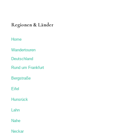
Regionen & Länder
Home
Wandertouren
Deutschland
Rund um Frankfurt
Bergstraße
Eifel
Hunsrück
Lahn
Nahe
Neckar