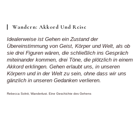
Klick“
Wandern: Akkord Und Reise
Idealerweise ist Gehen ein Zustand der
Übereinstimmung von Geist, Körper und Welt, als ob
sie drei Figuren wären, die schließlich ins Gespräch
miteinander kommen, drei Töne, die plötzlich in einem
Akkord erklingen. Gehen erlaubt uns, in unseren
Körpern und in der Welt zu sein, ohne dass wir uns
gänzlich in unseren Gedanken verlieren.
Rebecca Solnit, Wanderlust. Eine Geschichte des Gehens