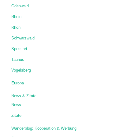
Odenwald
Rhein
Rhön
Schwarzwald
Spessart
Taunus
Vogelsberg
Europa
News & Zitate
News
Zitate
Wanderblog: Kooperation & Werbung