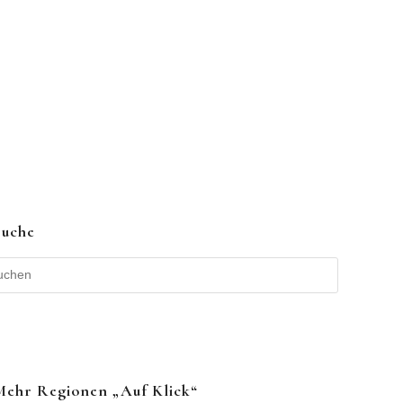
Suche
Mehr Regionen „auf Klick“