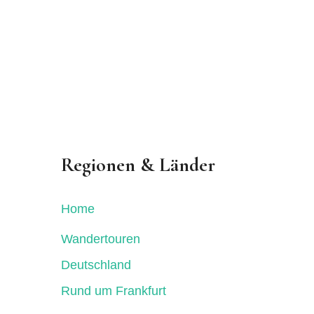
Regionen & Länder
Home
Wandertouren
Deutschland
Rund um Frankfurt