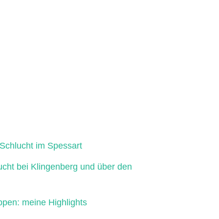
Schlucht im Spessart
ucht bei Klingenberg und über den
ppen: meine Highlights