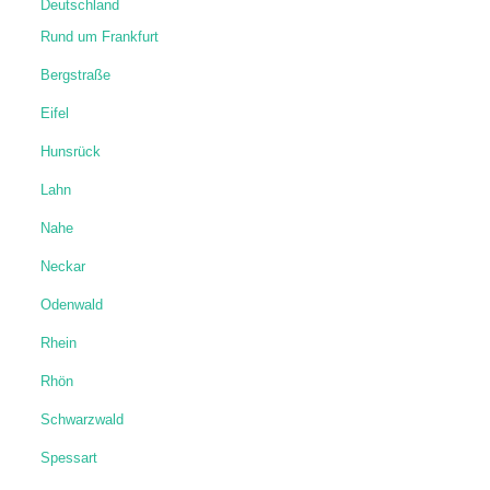
Deutschland
Rund um Frankfurt
Bergstraße
Eifel
Hunsrück
Lahn
Nahe
Neckar
Odenwald
Rhein
Rhön
Schwarzwald
Spessart