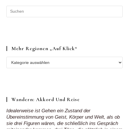
Mehr Regionen „auf Klick“
Mehr
Regionen
„auf
Klick“
Wandern: Akkord Und Reise
Idealerweise ist Gehen ein Zustand der
Übereinstimmung von Geist, Körper und Welt, als ob
sie drei Figuren wären, die schließlich ins Gespräch