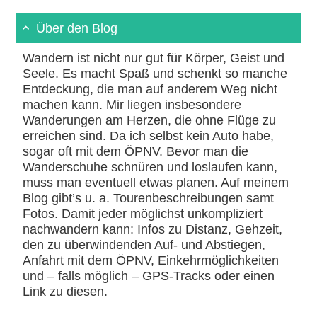
Über den Blog
Wandern ist nicht nur gut für Körper, Geist und
Seele. Es macht Spaß und schenkt so manche
Entdeckung, die man auf anderem Weg nicht
machen kann. Mir liegen insbesondere
Wanderungen am Herzen, die ohne Flüge zu
erreichen sind. Da ich selbst kein Auto habe,
sogar oft mit dem ÖPNV. Bevor man die
Wanderschuhe schnüren und loslaufen kann,
muss man eventuell etwas planen. Auf meinem
Blog gibt’s u. a. Tourenbeschreibungen samt
Fotos. Damit jeder möglichst unkompliziert
nachwandern kann: Infos zu Distanz, Gehzeit,
den zu überwindenden Auf- und Abstiegen,
Anfahrt mit dem ÖPNV, Einkehrmöglichkeiten
und – falls möglich – GPS-Tracks oder einen
Link zu diesen.