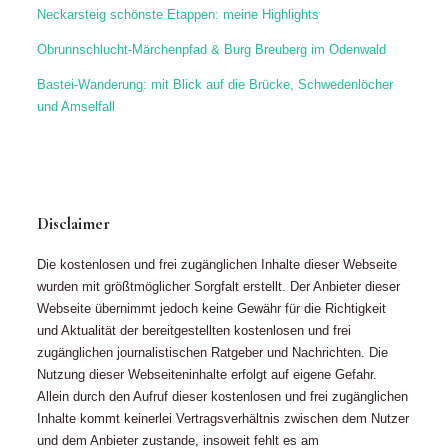
Neckarsteig schönste Etappen: meine Highlights
Obrunnschlucht-Märchenpfad & Burg Breuberg im Odenwald
Bastei-Wanderung: mit Blick auf die Brücke, Schwedenlöcher
und Amselfall
Disclaimer
Die kostenlosen und frei zugänglichen Inhalte dieser Webseite
wurden mit größtmöglicher Sorgfalt erstellt. Der Anbieter dieser
Webseite übernimmt jedoch keine Gewähr für die Richtigkeit
und Aktualität der bereitgestellten kostenlosen und frei
zugänglichen journalistischen Ratgeber und Nachrichten. Die
Nutzung dieser Webseiteninhalte erfolgt auf eigene Gefahr.
Allein durch den Aufruf dieser kostenlosen und frei zugänglichen
Inhalte kommt keinerlei Vertragsverhältnis zwischen dem Nutzer
und dem Anbieter zustande, insoweit fehlt es am