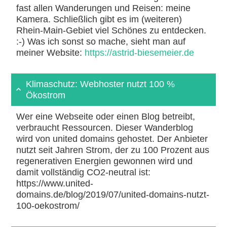
fast allen Wanderungen und Reisen: meine
Kamera. Schließlich gibt es im (weiteren)
Rhein-Main-Gebiet viel Schönes zu entdecken.
:-) Was ich sonst so mache, sieht man auf
meiner Website:
https://astrid-biesemeier.de
Klimaschutz: Webhoster nutzt 100 %
Ökostrom
Wer eine Webseite oder einen Blog betreibt,
verbraucht Ressourcen. Dieser Wanderblog
wird von united domains gehostet. Der Anbieter
nutzt seit Jahren Strom, der zu 100 Prozent aus
regenerativen Energien gewonnen wird und
damit vollständig CO2-neutral ist:
https://www.united-
domains.de/blog/2019/07/united-domains-nutzt-
100-oekostrom/