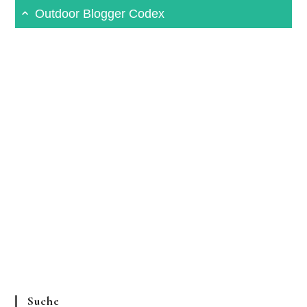
Outdoor Blogger Codex
Suche