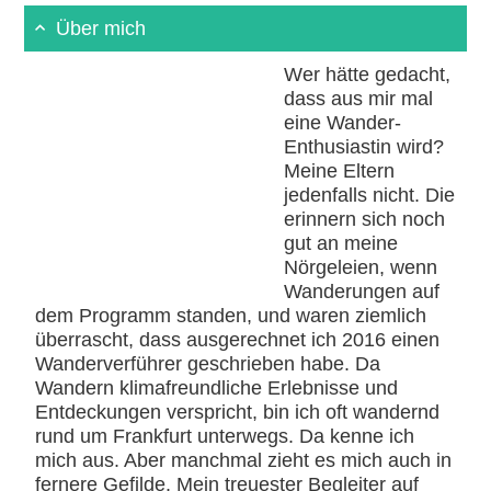
Über mich
Wer hätte gedacht,
dass aus mir mal
eine Wander-
Enthusiastin wird?
Meine Eltern
jedenfalls nicht. Die
erinnern sich noch
gut an meine
Nörgeleien, wenn
Wanderungen auf
dem Programm standen, und waren ziemlich
überrascht, dass ausgerechnet ich 2016 einen
Wanderverführer geschrieben habe. Da
Wandern klimafreundliche Erlebnisse und
Entdeckungen verspricht, bin ich oft wandernd
rund um Frankfurt unterwegs. Da kenne ich
mich aus. Aber manchmal zieht es mich auch in
fernere Gefilde. Mein treuester Begleiter auf