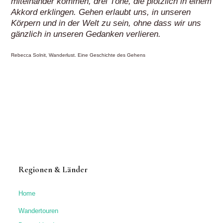
miteinander kommen, drei Töne, die plötzlich in einem
Akkord erklingen. Gehen erlaubt uns, in unseren
Körpern und in der Welt zu sein, ohne dass wir uns
gänzlich in unseren Gedanken verlieren.
Rebecca Solnit, Wanderlust. Eine Geschichte des Gehens
Regionen & Länder
Home
Wandertouren