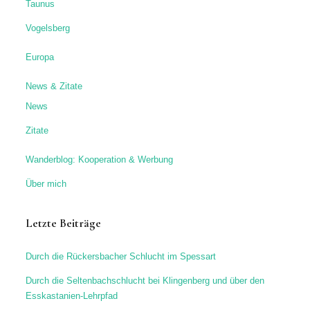
Taunus
Vogelsberg
Europa
News & Zitate
News
Zitate
Wanderblog: Kooperation & Werbung
Über mich
Letzte Beiträge
Durch die Rückersbacher Schlucht im Spessart
Durch die Seltenbachschlucht bei Klingenberg und über den
Esskastanien-Lehrpfad