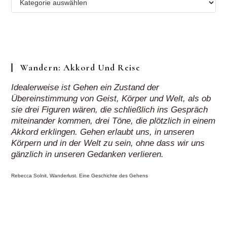
Regionen
„auf
Klick“
Wandern: Akkord Und Reise
Idealerweise ist Gehen ein Zustand der
Übereinstimmung von Geist, Körper und Welt, als ob
sie drei Figuren wären, die schließlich ins Gespräch
miteinander kommen, drei Töne, die plötzlich in einem
Akkord erklingen. Gehen erlaubt uns, in unseren
Körpern und in der Welt zu sein, ohne dass wir uns
gänzlich in unseren Gedanken verlieren.
Rebecca Solnit, Wanderlust. Eine Geschichte des Gehens