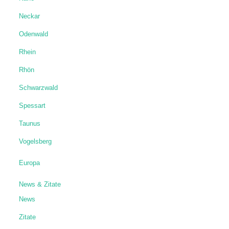
Neckar
Odenwald
Rhein
Rhön
Schwarzwald
Spessart
Taunus
Vogelsberg
Europa
News & Zitate
News
Zitate