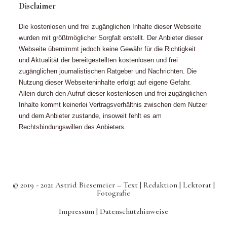
Disclaimer
Die kostenlosen und frei zugänglichen Inhalte dieser Webseite
wurden mit größtmöglicher Sorgfalt erstellt. Der Anbieter dieser
Webseite übernimmt jedoch keine Gewähr für die Richtigkeit
und Aktualität der bereitgestellten kostenlosen und frei
zugänglichen journalistischen Ratgeber und Nachrichten. Die
Nutzung dieser Webseiteninhalte erfolgt auf eigene Gefahr.
Allein durch den Aufruf dieser kostenlosen und frei zugänglichen
Inhalte kommt keinerlei Vertragsverhältnis zwischen dem Nutzer
und dem Anbieter zustande, insoweit fehlt es am
Rechtsbindungswillen des Anbieters.
© 2019 - 2021 Astrid Biesemeier – Text | Redaktion | Lektorat |
Fotografie
Impressum |
Datenschutzhinweise