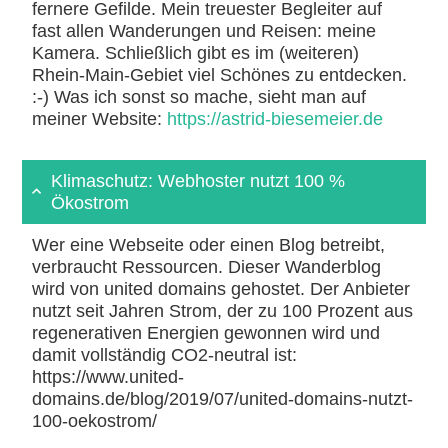
fernere Gefilde. Mein treuester Begleiter auf
fast allen Wanderungen und Reisen: meine
Kamera. Schließlich gibt es im (weiteren)
Rhein-Main-Gebiet viel Schönes zu entdecken.
:-) Was ich sonst so mache, sieht man auf
meiner Website:
https://astrid-biesemeier.de
Klimaschutz: Webhoster nutzt 100 %
Ökostrom
Wer eine Webseite oder einen Blog betreibt,
verbraucht Ressourcen. Dieser Wanderblog
wird von united domains gehostet. Der Anbieter
nutzt seit Jahren Strom, der zu 100 Prozent aus
regenerativen Energien gewonnen wird und
damit vollständig CO2-neutral ist:
https://www.united-
domains.de/blog/2019/07/united-domains-nutzt-
100-oekostrom/