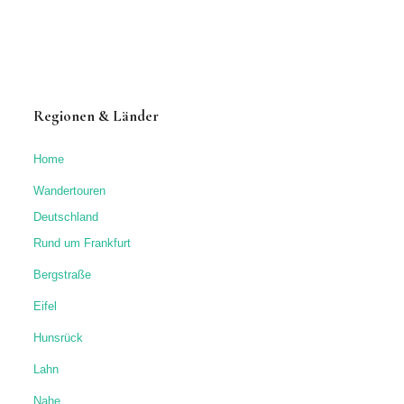
Regionen & Länder
Home
Wandertouren
Deutschland
Rund um Frankfurt
Bergstraße
Eifel
Hunsrück
Lahn
Nahe