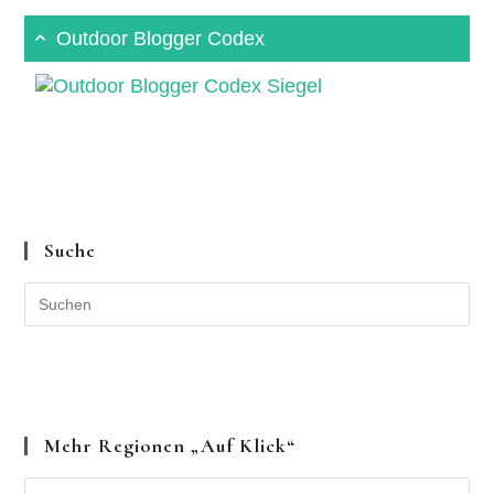
Outdoor Blogger Codex
Suche
Mehr Regionen „auf Klick“
Mehr