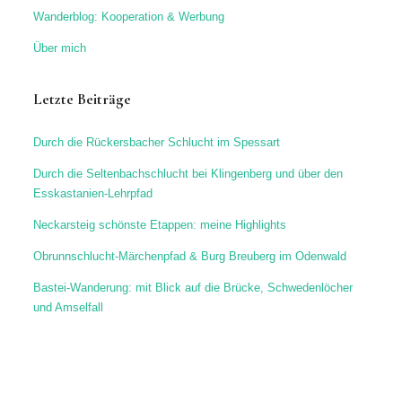
Wanderblog: Kooperation & Werbung
Über mich
Letzte Beiträge
Durch die Rückersbacher Schlucht im Spessart
Durch die Seltenbachschlucht bei Klingenberg und über den
Esskastanien-Lehrpfad
Neckarsteig schönste Etappen: meine Highlights
Obrunnschlucht-Märchenpfad & Burg Breuberg im Odenwald
Bastei-Wanderung: mit Blick auf die Brücke, Schwedenlöcher
und Amselfall