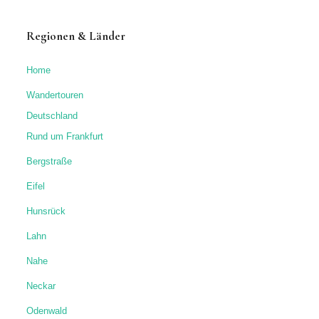
Regionen & Länder
Home
Wandertouren
Deutschland
Rund um Frankfurt
Bergstraße
Eifel
Hunsrück
Lahn
Nahe
Neckar
Odenwald