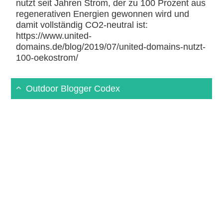
nutzt seit Jahren Strom, der zu 100 Prozent aus
regenerativen Energien gewonnen wird und
damit vollständig CO2-neutral ist:
https://www.united-
domains.de/blog/2019/07/united-domains-nutzt-
100-oekostrom/
Outdoor Blogger Codex