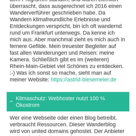
überrascht, dass ausgerechnet ich 2016 einen
Wanderverführer geschrieben habe. Da
Wandern klimafreundliche Erlebnisse und
Entdeckungen verspricht, bin ich oft wandernd
rund um Frankfurt unterwegs. Da kenne ich
mich aus. Aber manchmal zieht es mich auch in
fernere Gefilde. Mein treuester Begleiter auf
fast allen Wanderungen und Reisen: meine
Kamera. Schließlich gibt es im (weiteren)
Rhein-Main-Gebiet viel Schönes zu entdecken.
:-) Was ich sonst so mache, sieht man auf
meiner Website:
https://astrid-biesemeier.de
Klimaschutz: Webhoster nutzt 100 %
Ökostrom
Wer eine Webseite oder einen Blog betreibt,
verbraucht Ressourcen. Dieser Wanderblog
wird von united domains gehostet. Der Anbieter