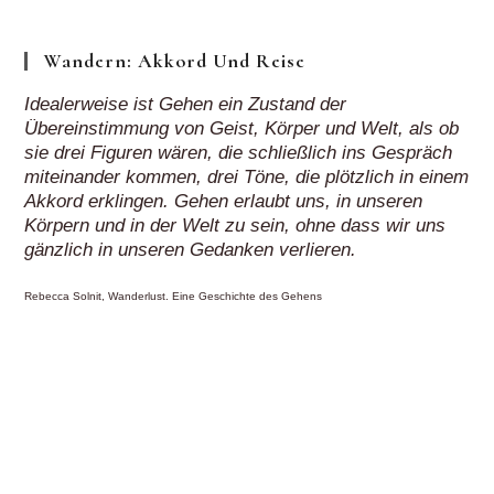
Wandern: Akkord Und Reise
Idealerweise ist Gehen ein Zustand der
Übereinstimmung von Geist, Körper und Welt, als ob
sie drei Figuren wären, die schließlich ins Gespräch
miteinander kommen, drei Töne, die plötzlich in einem
Akkord erklingen. Gehen erlaubt uns, in unseren
Körpern und in der Welt zu sein, ohne dass wir uns
gänzlich in unseren Gedanken verlieren.
Rebecca Solnit, Wanderlust. Eine Geschichte des Gehens