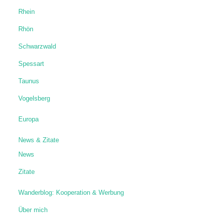
Rhein
Rhön
Schwarzwald
Spessart
Taunus
Vogelsberg
Europa
News & Zitate
News
Zitate
Wanderblog: Kooperation & Werbung
Über mich