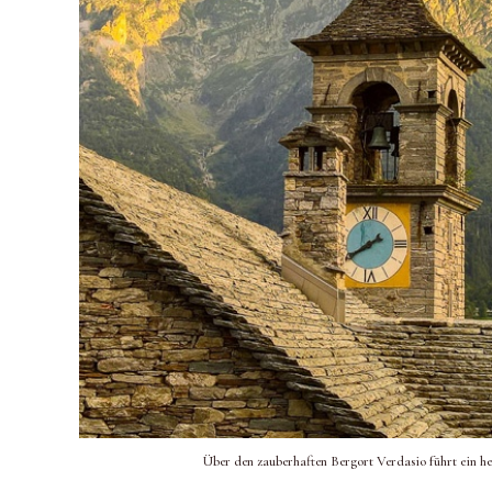
Über den zauberhaften Bergort Verdasio führt ein 