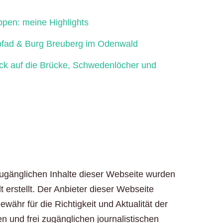
ppen: meine Highlights
fad & Burg Breuberg im Odenwald
ick auf die Brücke, Schwedenlöcher und
zugänglichen Inhalte dieser Webseite wurden
t erstellt. Der Anbieter dieser Webseite
ähr für die Richtigkeit und Aktualität der
en und frei zugänglichen journalistischen