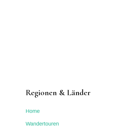
Regionen & Länder
Home
Wandertouren