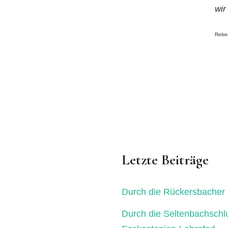
wir
Rebec
Letzte Beiträge
Durch die Rückersbacher 
Durch die Seltenbachschl