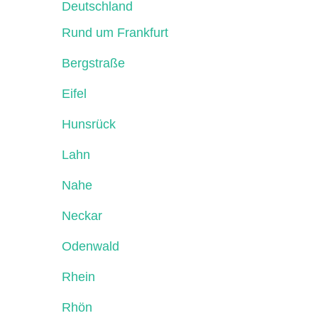
Deutschland
Rund um Frankfurt
Bergstraße
Eifel
Hunsrück
Lahn
Nahe
Neckar
Odenwald
Rhein
Rhön