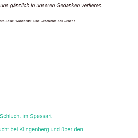
 uns gänzlich in unseren Gedanken verlieren.
ca Solnit, Wanderlust. Eine Geschichte des Gehens
Schlucht im Spessart
ucht bei Klingenberg und über den