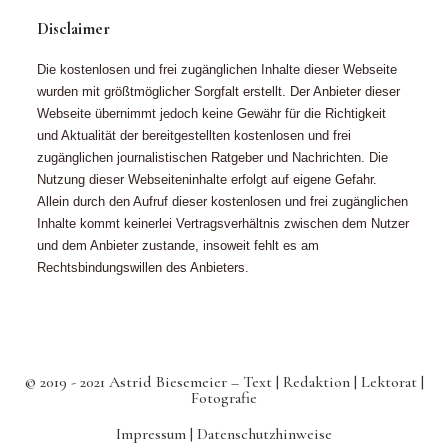
Disclaimer
Die kostenlosen und frei zugänglichen Inhalte dieser Webseite
wurden mit größtmöglicher Sorgfalt erstellt. Der Anbieter dieser
Webseite übernimmt jedoch keine Gewähr für die Richtigkeit
und Aktualität der bereitgestellten kostenlosen und frei
zugänglichen journalistischen Ratgeber und Nachrichten. Die
Nutzung dieser Webseiteninhalte erfolgt auf eigene Gefahr.
Allein durch den Aufruf dieser kostenlosen und frei zugänglichen
Inhalte kommt keinerlei Vertragsverhältnis zwischen dem Nutzer
und dem Anbieter zustande, insoweit fehlt es am
Rechtsbindungswillen des Anbieters.
© 2019 - 2021 Astrid Biesemeier – Text | Redaktion | Lektorat |
Fotografie
Impressum |
Datenschutzhinweise