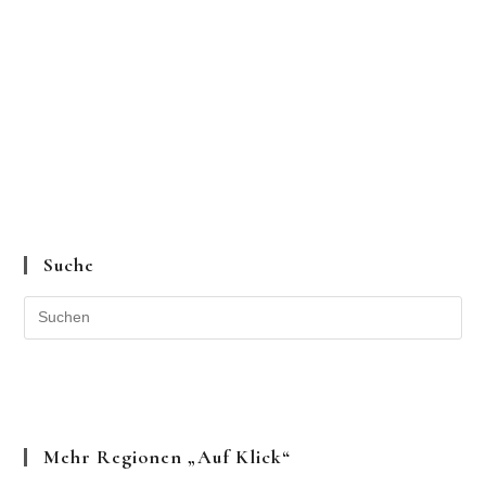
Suche
Mehr Regionen „auf Klick“