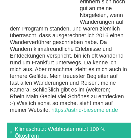
erinnern sich noch
gut an meine
Nörgeleien, wenn
Wanderungen auf
dem Programm standen, und waren ziemlich
überrascht, dass ausgerechnet ich 2016 einen
Wanderverführer geschrieben habe. Da
Wandern klimafreundliche Erlebnisse und
Entdeckungen verspricht, bin ich oft wandernd
rund um Frankfurt unterwegs. Da kenne ich
mich aus. Aber manchmal zieht es mich auch in
fernere Gefilde. Mein treuester Begleiter auf
fast allen Wanderungen und Reisen: meine
Kamera. Schließlich gibt es im (weiteren)
Rhein-Main-Gebiet viel Schönes zu entdecken.
:-) Was ich sonst so mache, sieht man auf
meiner Website:
https://astrid-biesemeier.de
Klimaschutz: Webhoster nutzt 100 %
Ökostrom