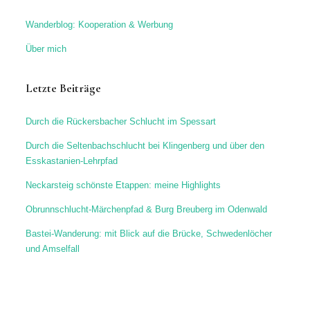
Wanderblog: Kooperation & Werbung
Über mich
Letzte Beiträge
Durch die Rückersbacher Schlucht im Spessart
Durch die Seltenbachschlucht bei Klingenberg und über den
Esskastanien-Lehrpfad
Neckarsteig schönste Etappen: meine Highlights
Obrunnschlucht-Märchenpfad & Burg Breuberg im Odenwald
Bastei-Wanderung: mit Blick auf die Brücke, Schwedenlöcher
und Amselfall