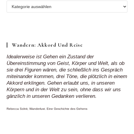
Mehr
Regionen
„auf
Klick“
Wandern: Akkord Und Reise
Idealerweise ist Gehen ein Zustand der
Übereinstimmung von Geist, Körper und Welt, als ob
sie drei Figuren wären, die schließlich ins Gespräch
miteinander kommen, drei Töne, die plötzlich in einem
Akkord erklingen. Gehen erlaubt uns, in unseren
Körpern und in der Welt zu sein, ohne dass wir uns
gänzlich in unseren Gedanken verlieren.
Rebecca Solnit, Wanderlust. Eine Geschichte des Gehens