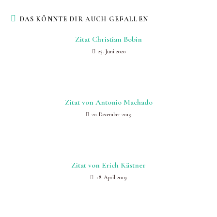
DAS KÖNNTE DIR AUCH GEFALLEN
Zitat Christian Bobin
25. Juni 2020
Zitat von Antonio Machado
20. Dezember 2019
Zitat von Erich Kästner
18. April 2019