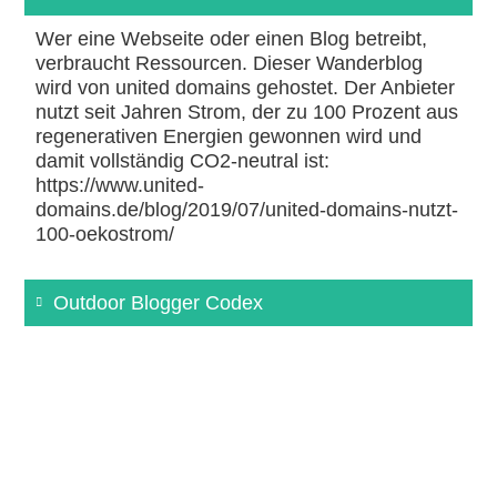
Wer eine Webseite oder einen Blog betreibt,
verbraucht Ressourcen. Dieser Wanderblog
wird von united domains gehostet. Der Anbieter
nutzt seit Jahren Strom, der zu 100 Prozent aus
regenerativen Energien gewonnen wird und
damit vollständig CO2-neutral ist:
https://www.united-
domains.de/blog/2019/07/united-domains-nutzt-
100-oekostrom/
Outdoor Blogger Codex