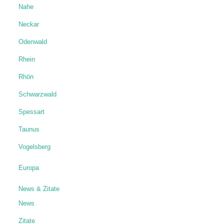
Nahe
Neckar
Odenwald
Rhein
Rhön
Schwarzwald
Spessart
Taunus
Vogelsberg
Europa
News & Zitate
News
Zitate