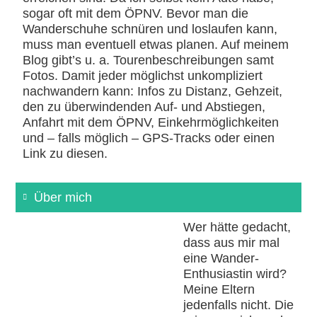
sogar oft mit dem ÖPNV. Bevor man die
Wanderschuhe schnüren und loslaufen kann,
muss man eventuell etwas planen. Auf meinem
Blog gibt’s u. a. Tourenbeschreibungen samt
Fotos. Damit jeder möglichst unkompliziert
nachwandern kann: Infos zu Distanz, Gehzeit,
den zu überwindenden Auf- und Abstiegen,
Anfahrt mit dem ÖPNV, Einkehrmöglichkeiten
und – falls möglich – GPS-Tracks oder einen
Link zu diesen.
Über mich
Wer hätte gedacht,
dass aus mir mal
eine Wander-
Enthusiastin wird?
Meine Eltern
jedenfalls nicht. Die