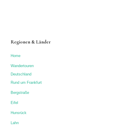
Regionen & Länder
Home
Wandertouren
Deutschland
Rund um Frankfurt
Bergstraße
Eifel
Hunsrück
Lahn