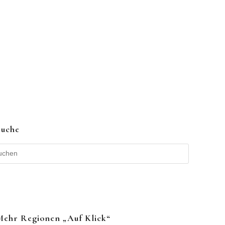
Suche
Mehr Regionen „auf Klick“