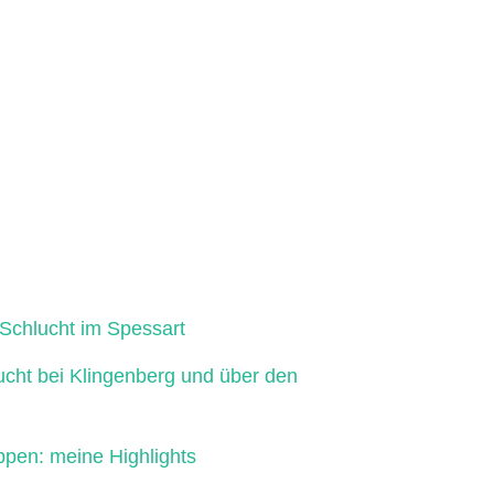
Schlucht im Spessart
ucht bei Klingenberg und über den
ppen: meine Highlights