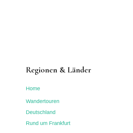
Regionen & Länder
Home
Wandertouren
Deutschland
Rund um Frankfurt