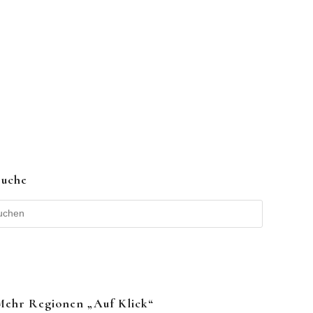
Suche
Mehr Regionen „auf Klick“