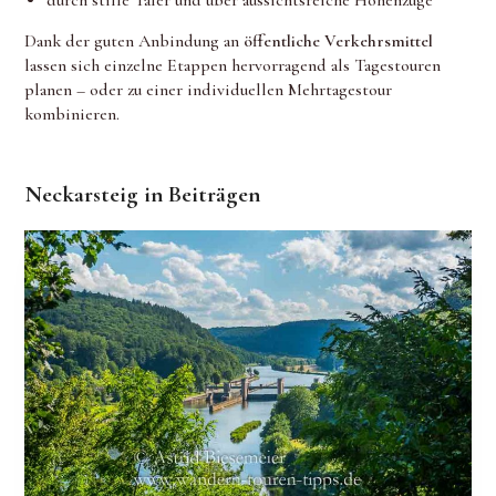
Dank der guten Anbindung an
öffentliche Verkehrsmittel
lassen sich einzelne Etappen hervorragend als Tagestouren
planen – oder zu einer individuellen Mehrtagestour
kombinieren.
Neckarsteig in Beiträgen