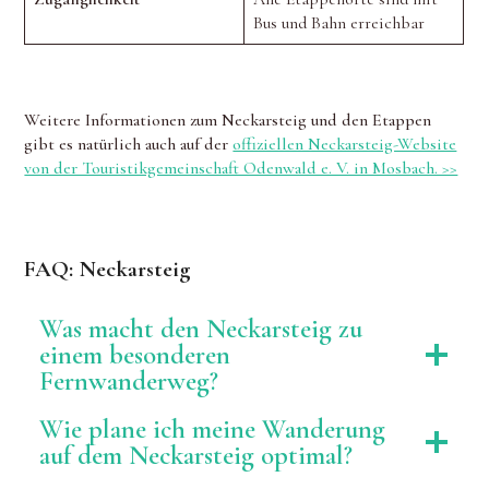
Bus und Bahn erreichbar
Weitere Informationen zum Neckarsteig und den Etappen
gibt es natürlich auch auf der
offiziellen Neckarsteig-Website
von der Touristikgemeinschaft Odenwald e. V. in Mosbach. >>
FAQ: Neckarsteig
Was macht den Neckarsteig zu
einem besonderen
Fernwanderweg?
Wie plane ich meine Wanderung
auf dem Neckarsteig optimal?