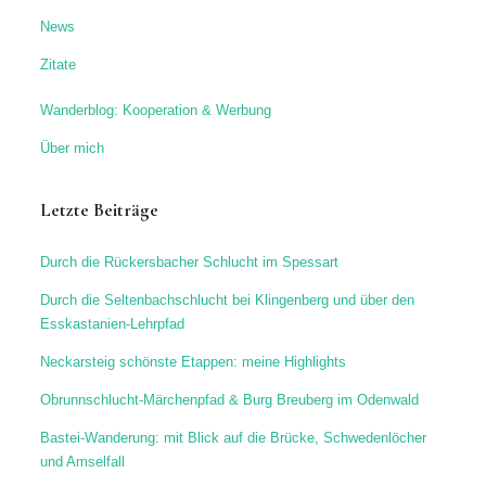
News
Zitate
Wanderblog: Kooperation & Werbung
Über mich
Letzte Beiträge
Durch die Rückersbacher Schlucht im Spessart
Durch die Seltenbachschlucht bei Klingenberg und über den
Esskastanien-Lehrpfad
Neckarsteig schönste Etappen: meine Highlights
Obrunnschlucht-Märchenpfad & Burg Breuberg im Odenwald
Bastei-Wanderung: mit Blick auf die Brücke, Schwedenlöcher
und Amselfall