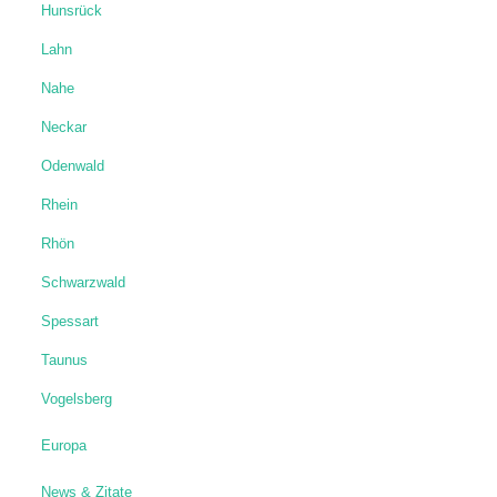
Hunsrück
Lahn
Nahe
Neckar
Odenwald
Rhein
Rhön
Schwarzwald
Spessart
Taunus
Vogelsberg
Europa
News & Zitate