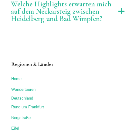
Welche Highlights erwarten mich
auf dem Neckarsteig zwischen
Heidelberg und Bad Wimpfen?
Regionen & Länder
Home
Wandertouren
Deutschland
Rund um Frankfurt
Bergstraße
Eifel